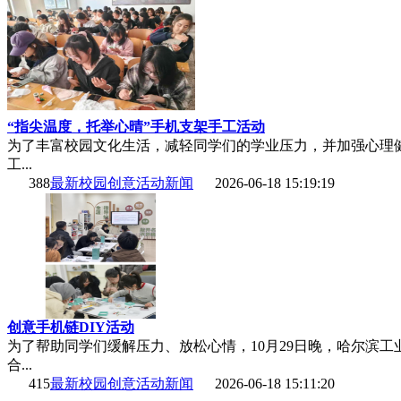
“指尖温度，托举心晴”手机支架手工活动
为了丰富校园文化生活，减轻同学们的学业压力，并加强心理健
工...
388
最新校园创意活动新闻
2026-06-18 15:19:19
创意手机链DIY活动
为了帮助同学们缓解压力、放松心情，10月29日晚，哈尔滨工
合...
415
最新校园创意活动新闻
2026-06-18 15:11:20