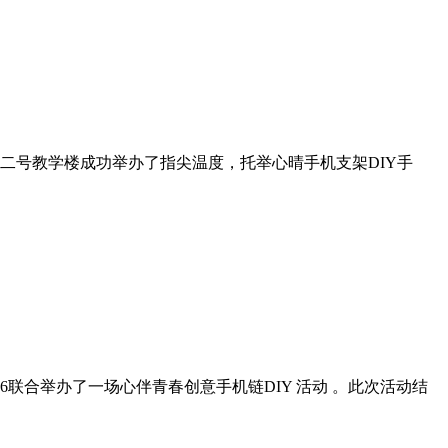
二号教学楼成功举办了指尖温度，托举心晴手机支架DIY手
联合举办了一场心伴青春创意手机链DIY 活动 。此次活动结