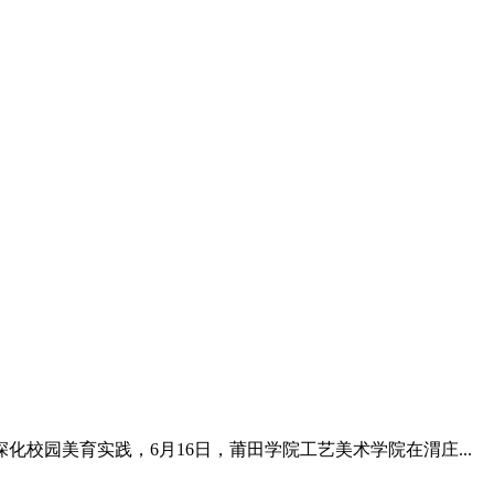
园美育实践，6月16日，莆田学院工艺美术学院在渭庄...