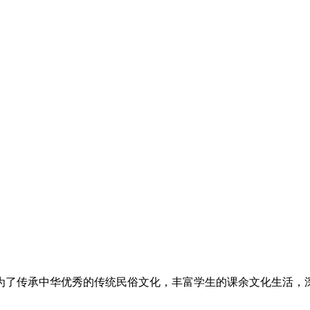
了传承中华优秀的传统民俗文化，丰富学生的课余文化生活，深化校