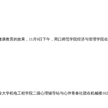
康教育的效果，11月9日下午，周口师范学院经济与管理学院在
业大学机电工程学院二级心理辅导站与心伴青春社团在机械楼1026