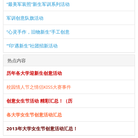
“最美军装照”新生军训系列活动
军训创意队旗活动
“心灵手作，旧物新生”手工创意
“‘印’遇新生”社团招新活动
热点内容
历年各大学迎新生创意活动
校园情人节之情侣KISS大赛事件
创意女生节活动 精彩汇总！（历
各大学女生节创意活动汇总
2013年大学女生节创意活动汇总！