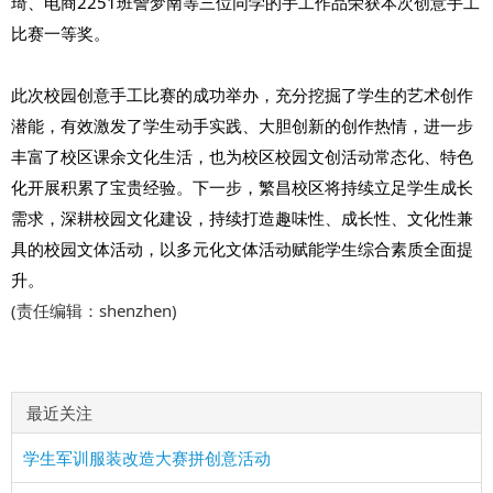
琦、电商2251班訾梦南等三位同学的手工作品荣获本次创意手工
比赛一等奖。
此次校园创意手工比赛的成功举办，充分挖掘了学生的艺术创作
潜能，有效激发了学生动手实践、大胆创新的创作热情，进一步
丰富了校区课余文化生活，也为校区校园文创活动常态化、特色
化开展积累了宝贵经验。下一步，繁昌校区将持续立足学生成长
需求，深耕校园文化建设，持续打造趣味性、成长性、文化性兼
具的校园文体活动，以多元化文体活动赋能学生综合素质全面提
升。
(责任编辑：shenzhen)
最近关注
学生军训服装改造大赛拼创意活动