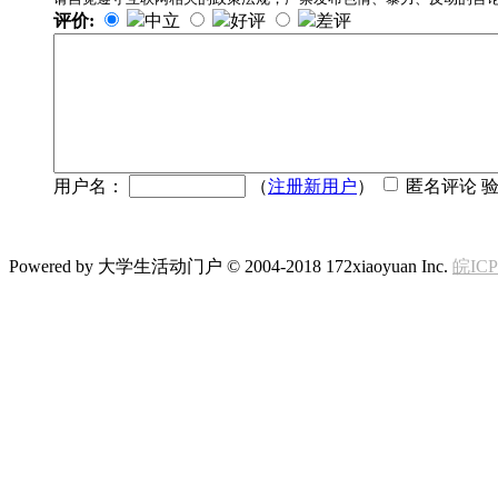
评价:
中立
好评
差评
用户名：
（
注册新用户
）
匿名评论 
Powered by 大学生活动门户 © 2004-2018 172xiaoyuan Inc.
皖ICP