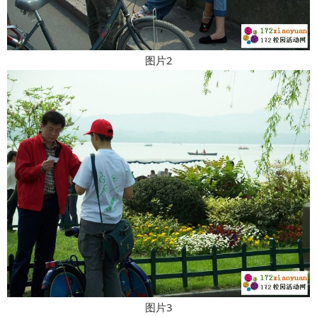
图片2
图片3