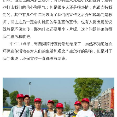
些打击我们的信心和勇气；但是很多人还是很热情，也很支持我
们的。其中有几个中年阿姨听了我们的宣传之后介绍说她们是教
师，回去之后一定会向她们的学生宣传宣传。也有人提出意见说
既然是环保宣传，那为什么还要用小卡片呢。这个问题的确值得
我们思考和改进。
中午11点半，环西湖骑行宣传活动结束了，虽然不知道这次
环保宣传活动会对人们的生活和观念产生怎样的影响，但是对于
我们来说，环保宣传一直都没有结束。