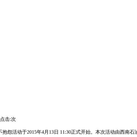
| 点击:
次
怨活动于2015年4月13日 11:30正式开始。本次活动由