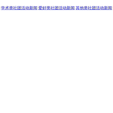
学术类社团活动新闻
爱好类社团活动新闻
其他类社团活动新闻