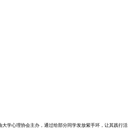
西南石油大学心理协会主办，通过给部分同学发放紫手环，让其践行活