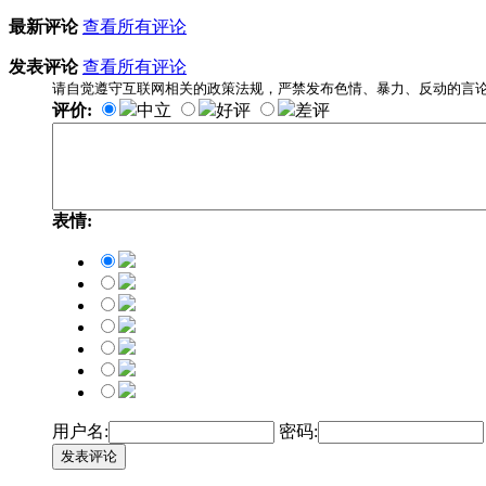
最新评论
查看所有评论
发表评论
查看所有评论
请自觉遵守互联网相关的政策法规，严禁发布色情、暴力、反动的言
评价:
中立
好评
差评
表情:
用户名:
密码:
发表评论