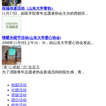
祝福传递活动（山东大学青协）
11月17日，由医学院青年志愿者协会主办的西校区...
情暖光棍节活动(山东大学爱心协会)
2008年11月9日上午10：30，由山东大学爱心协会发起...
“青”心奉献,“志”在蓝天
为了消除青年志愿者协会新成员间的陌生感，青...
校园活动
社团活动
班级活动
团日活动
校外活动